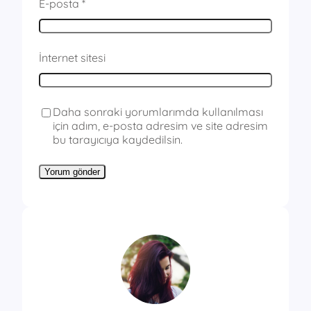
E-posta
*
İnternet sitesi
Daha sonraki yorumlarımda kullanılması
için adım, e-posta adresim ve site adresim
bu tarayıcıya kaydedilsin.