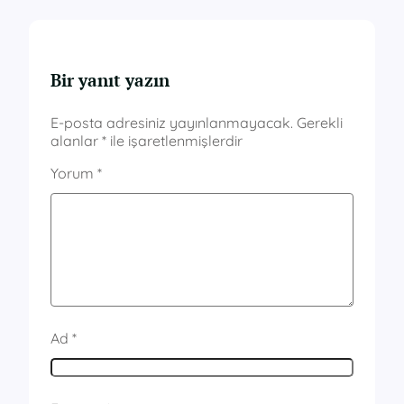
Bir yanıt yazın
E-posta adresiniz yayınlanmayacak.
Gerekli
alanlar
*
ile işaretlenmişlerdir
Yorum
*
Ad
*