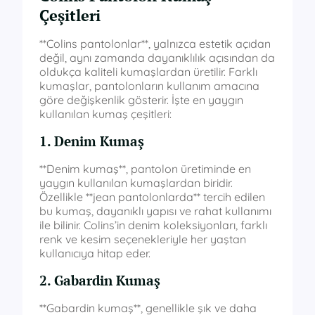
Çeşitleri
**Colins pantolonlar**, yalnızca estetik açıdan
değil, aynı zamanda dayanıklılık açısından da
oldukça kaliteli kumaşlardan üretilir. Farklı
kumaşlar, pantolonların kullanım amacına
göre değişkenlik gösterir. İşte en yaygın
kullanılan kumaş çeşitleri:
1. Denim Kumaş
**Denim kumaş**, pantolon üretiminde en
yaygın kullanılan kumaşlardan biridir.
Özellikle **jean pantolonlarda** tercih edilen
bu kumaş, dayanıklı yapısı ve rahat kullanımı
ile bilinir. Colins’in denim koleksiyonları, farklı
renk ve kesim seçenekleriyle her yaştan
kullanıcıya hitap eder.
2. Gabardin Kumaş
**Gabardin kumaş**, genellikle şık ve daha