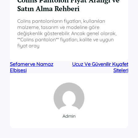
Satın Alma Rehberi
Colins pantolonların fiyatları, kullanılan
malzeme, tasarım ve modeline göre
değişkenlik gösterebilir. Ancak genel olarak,
**Colins pantolon** fiyatları, kalite ve uygun
fiyat aray
Sefamerve Namaz
Ucuz Ve Güvenilir Kıyafet
Elbisesi
Siteleri
Admin