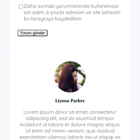
Daha sonraki yorumlarımda kullanılması
için adım, e-posta adresim ve site adresim
bu tarayıcıya kaydedilsin.
Liyana Parker
Lorem ipsum dolor sit amet, consectetur
adipiscing elit, sed do eiusmod tempor
incididunt ut labore et dolore magna aliqua.
Ut enim ad minim veniam, quis nostrud
exercitation ullamco laboris nisi ut aliquip ex