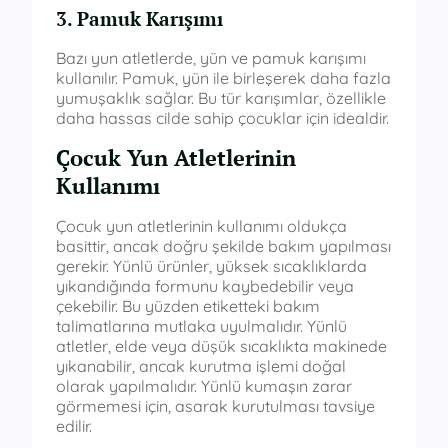
3. Pamuk Karışımı
Bazı yun atletlerde, yün ve pamuk karışımı
kullanılır. Pamuk, yün ile birleşerek daha fazla
yumuşaklık sağlar. Bu tür karışımlar, özellikle
daha hassas cilde sahip çocuklar için idealdir.
Çocuk Yun Atletlerinin
Kullanımı
Çocuk yun atletlerinin kullanımı oldukça
basittir, ancak doğru şekilde bakım yapılması
gerekir. Yünlü ürünler, yüksek sıcaklıklarda
yıkandığında formunu kaybedebilir veya
çekebilir. Bu yüzden etiketteki bakım
talimatlarına mutlaka uyulmalıdır. Yünlü
atletler, elde veya düşük sıcaklıkta makinede
yıkanabilir, ancak kurutma işlemi doğal
olarak yapılmalıdır. Yünlü kumaşın zarar
görmemesi için, asarak kurutulması tavsiye
edilir.