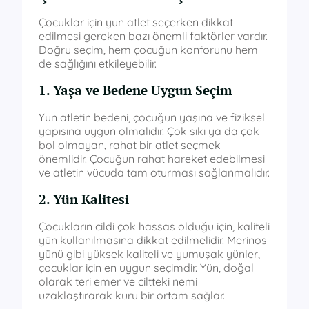
Çocuklar için yun atlet seçerken dikkat
edilmesi gereken bazı önemli faktörler vardır.
Doğru seçim, hem çocuğun konforunu hem
de sağlığını etkileyebilir.
1. Yaşa ve Bedene Uygun Seçim
Yun atletin bedeni, çocuğun yaşına ve fiziksel
yapısına uygun olmalıdır. Çok sıkı ya da çok
bol olmayan, rahat bir atlet seçmek
önemlidir. Çocuğun rahat hareket edebilmesi
ve atletin vücuda tam oturması sağlanmalıdır.
2. Yün Kalitesi
Çocukların cildi çok hassas olduğu için, kaliteli
yün kullanılmasına dikkat edilmelidir. Merinos
yünü gibi yüksek kaliteli ve yumuşak yünler,
çocuklar için en uygun seçimdir. Yün, doğal
olarak teri emer ve ciltteki nemi
uzaklaştırarak kuru bir ortam sağlar.