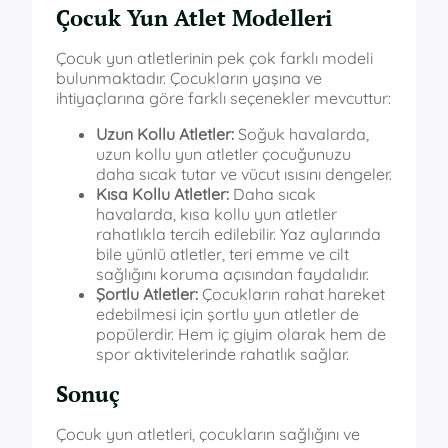
Çocuk Yun Atlet Modelleri
Çocuk yun atletlerinin pek çok farklı modeli
bulunmaktadır. Çocukların yaşına ve
ihtiyaçlarına göre farklı seçenekler mevcuttur:
Uzun Kollu Atletler:
Soğuk havalarda,
uzun kollu yun atletler çocuğunuzu
daha sıcak tutar ve vücut ısısını dengeler.
Kısa Kollu Atletler:
Daha sıcak
havalarda, kısa kollu yun atletler
rahatlıkla tercih edilebilir. Yaz aylarında
bile yünlü atletler, teri emme ve cilt
sağlığını koruma açısından faydalıdır.
Şortlu Atletler:
Çocukların rahat hareket
edebilmesi için şortlu yun atletler de
popülerdir. Hem iç giyim olarak hem de
spor aktivitelerinde rahatlık sağlar.
Sonuç
Çocuk yun atletleri, çocukların sağlığını ve