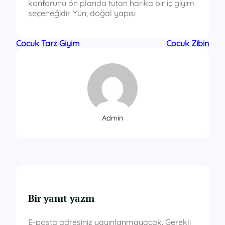
konforunu ön planda tutan harika bir iç giyim
seçeneğidir. Yün, doğal yapısı
Cocuk Tarz Giyim
Cocuk Zibin
Admin
Bir yanıt yazın
E-posta adresiniz yayınlanmayacak.
Gerekli