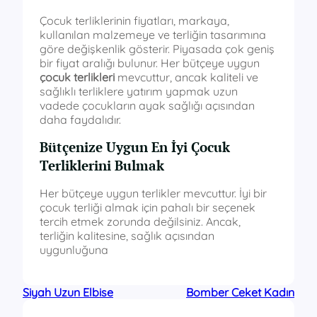
Çocuk terliklerinin fiyatları, markaya,
kullanılan malzemeye ve terliğin tasarımına
göre değişkenlik gösterir. Piyasada çok geniş
bir fiyat aralığı bulunur. Her bütçeye uygun
çocuk terlikleri
mevcuttur, ancak kaliteli ve
sağlıklı terliklere yatırım yapmak uzun
vadede çocukların ayak sağlığı açısından
daha faydalıdır.
Bütçenize Uygun En İyi Çocuk
Terliklerini Bulmak
Her bütçeye uygun terlikler mevcuttur. İyi bir
çocuk terliği almak için pahalı bir seçenek
tercih etmek zorunda değilsiniz. Ancak,
terliğin kalitesine, sağlık açısından
uygunluğuna
Siyah Uzun Elbise
Bomber Ceket Kadın