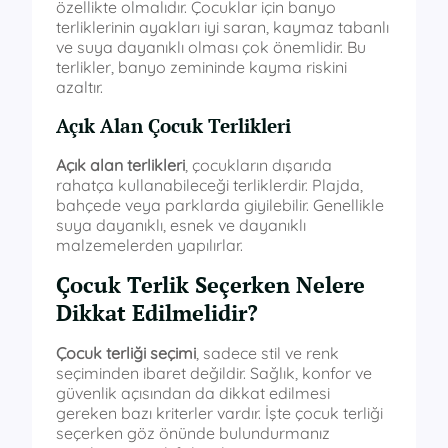
özellikte olmalıdır. Çocuklar için banyo
terliklerinin ayakları iyi saran, kaymaz tabanlı
ve suya dayanıklı olması çok önemlidir. Bu
terlikler, banyo zemininde kayma riskini
azaltır.
Açık Alan Çocuk Terlikleri
Açık alan terlikleri
, çocukların dışarıda
rahatça kullanabileceği terliklerdir. Plajda,
bahçede veya parklarda giyilebilir. Genellikle
suya dayanıklı, esnek ve dayanıklı
malzemelerden yapılırlar.
Çocuk Terlik Seçerken Nelere
Dikkat Edilmelidir?
Çocuk terliği seçimi
, sadece stil ve renk
seçiminden ibaret değildir. Sağlık, konfor ve
güvenlik açısından da dikkat edilmesi
gereken bazı kriterler vardır. İşte çocuk terliği
seçerken göz önünde bulundurmanız