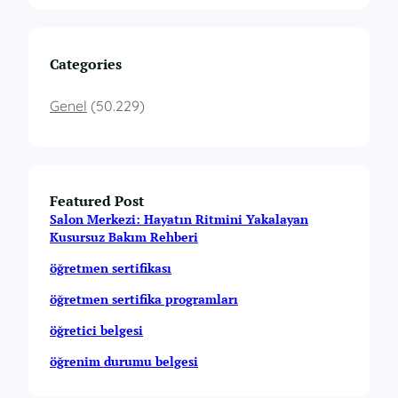
Categories
Genel
(50.229)
Featured Post
Salon Merkezi: Hayatın Ritmini Yakalayan
Kusursuz Bakım Rehberi
öğretmen sertifikası
öğretmen sertifika programları
öğretici belgesi
öğrenim durumu belgesi