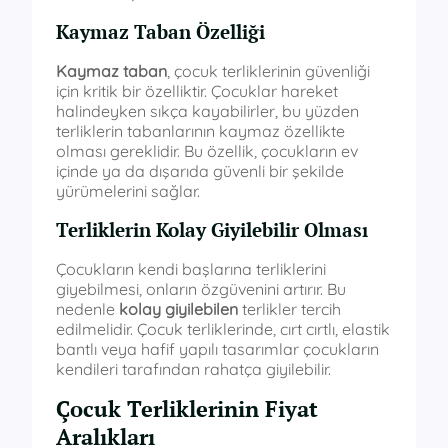
Kaymaz Taban Özelliği
Kaymaz taban
, çocuk terliklerinin güvenliği
için kritik bir özelliktir. Çocuklar hareket
halindeyken sıkça kayabilirler, bu yüzden
terliklerin tabanlarının kaymaz özellikte
olması gereklidir. Bu özellik, çocukların ev
içinde ya da dışarıda güvenli bir şekilde
yürümelerini sağlar.
Terliklerin Kolay Giyilebilir Olması
Çocukların kendi başlarına terliklerini
giyebilmesi, onların özgüvenini artırır. Bu
nedenle
kolay giyilebilen
terlikler tercih
edilmelidir. Çocuk terliklerinde, cırt cırtlı, elastik
bantlı veya hafif yapılı tasarımlar çocukların
kendileri tarafından rahatça giyilebilir.
Çocuk Terliklerinin Fiyat
Aralıkları