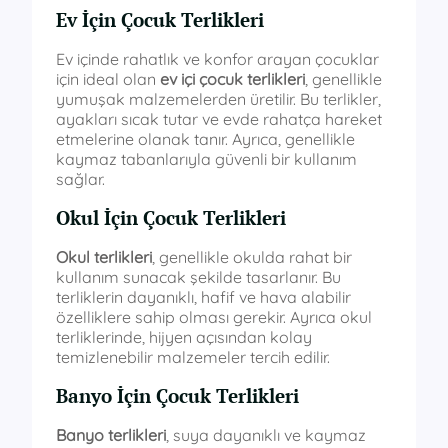
Ev İçin Çocuk Terlikleri
Ev içinde rahatlık ve konfor arayan çocuklar
için ideal olan
ev içi çocuk terlikleri
, genellikle
yumuşak malzemelerden üretilir. Bu terlikler,
ayakları sıcak tutar ve evde rahatça hareket
etmelerine olanak tanır. Ayrıca, genellikle
kaymaz tabanlarıyla güvenli bir kullanım
sağlar.
Okul İçin Çocuk Terlikleri
Okul terlikleri
, genellikle okulda rahat bir
kullanım sunacak şekilde tasarlanır. Bu
terliklerin dayanıklı, hafif ve hava alabilir
özelliklere sahip olması gerekir. Ayrıca okul
terliklerinde, hijyen açısından kolay
temizlenebilir malzemeler tercih edilir.
Banyo İçin Çocuk Terlikleri
Banyo terlikleri
, suya dayanıklı ve kaymaz