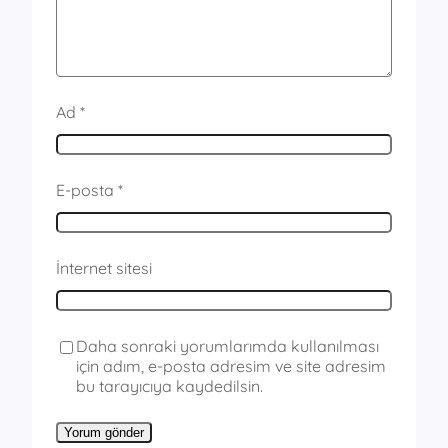
Ad
*
E-posta
*
İnternet sitesi
Daha sonraki yorumlarımda kullanılması
için adım, e-posta adresim ve site adresim
bu tarayıcıya kaydedilsin.