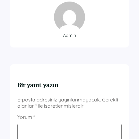
Admin
Bir yanıt yazın
E-posta adresiniz yayınlanmayacak.
Gerekli
alanlar
*
ile işaretlenmişlerdir
Yorum
*