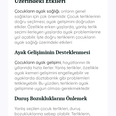
Üzerindeki Etkileri
Çocukların ayak sağlığı
, onların genel
sağlıkları için çok önemlidir. Çocuk terliklerinin
doğru seçilmesi, ayak gelişimini doğrudan
etkiler. Özellikle erken yaşlarda, yanlış terlik
seçimi ilerleyen yaşlarda ayak problemlerine
yol açabilir. İşte doğru terliklerin çocukların
ayak sağlığı üzerindeki etkileri:
Ayak Gelişiminin Desteklenmesi
Çocukların ayak gelişimi
, hayatlarının ilk
yıllarında hızla ilerler. Yanlış terlikler, özellikle
ayak kemeri gelişimini engelleyebilir ve
ayaklarda düztabanlık gibi problemleri
tetikleyebilir. Bu yüzden, terliklerin ayak
gelişimine uygun olması gerekmektedir.
Duruş Bozukluklarını Önlemek
Yanlış seçilen çocuk terlikleri, duruş
bozukluklarına sebep olabilir. Terliklerin,