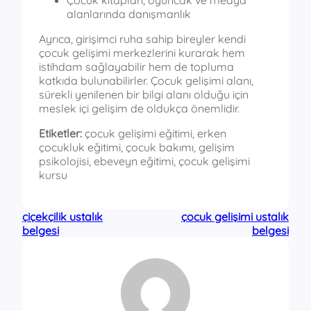
alanlarında danışmanlık
Ayrıca, girişimci ruha sahip bireyler kendi
çocuk gelişimi merkezlerini kurarak hem
istihdam sağlayabilir hem de topluma
katkıda bulunabilirler. Çocuk gelişimi alanı,
sürekli yenilenen bir bilgi alanı olduğu için
meslek içi gelişim de oldukça önemlidir.
Etiketler:
çocuk gelişimi eğitimi, erken
çocukluk eğitimi, çocuk bakımı, gelişim
psikolojisi, ebeveyn eğitimi, çocuk gelişimi
kursu
çiçekçilik ustalık
çocuk gelişimi ustalık
belgesi
belgesi