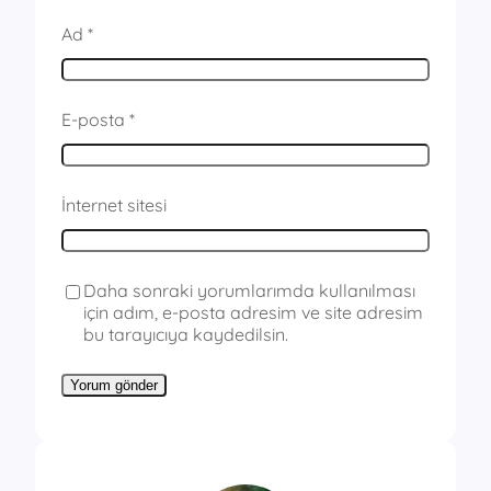
Ad
*
E-posta
*
İnternet sitesi
Daha sonraki yorumlarımda kullanılması
için adım, e-posta adresim ve site adresim
bu tarayıcıya kaydedilsin.