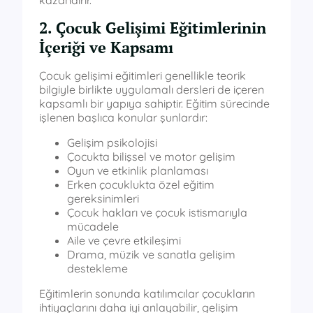
2. Çocuk Gelişimi Eğitimlerinin
İçeriği ve Kapsamı
Çocuk gelişimi eğitimleri genellikle teorik
bilgiyle birlikte uygulamalı dersleri de içeren
kapsamlı bir yapıya sahiptir. Eğitim sürecinde
işlenen başlıca konular şunlardır:
Gelişim psikolojisi
Çocukta bilişsel ve motor gelişim
Oyun ve etkinlik planlaması
Erken çocuklukta özel eğitim
gereksinimleri
Çocuk hakları ve çocuk istismarıyla
mücadele
Aile ve çevre etkileşimi
Drama, müzik ve sanatla gelişim
destekleme
Eğitimlerin sonunda katılımcılar çocukların
ihtiyaçlarını daha iyi anlayabilir, gelişim