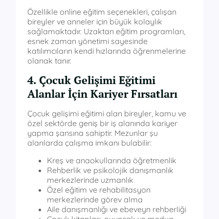
Özellikle online eğitim seçenekleri, çalışan
bireyler ve anneler için büyük kolaylık
sağlamaktadır. Uzaktan eğitim programları,
esnek zaman yönetimi sayesinde
katılımcıların kendi hızlarında öğrenmelerine
olanak tanır.
4. Çocuk Gelişimi Eğitimi
Alanlar İçin Kariyer Fırsatları
Çocuk gelişimi eğitimi alan bireyler, kamu ve
özel sektörde geniş bir iş alanında kariyer
yapma şansına sahiptir. Mezunlar şu
alanlarda çalışma imkanı bulabilir:
Kreş ve anaokullarında öğretmenlik
Rehberlik ve psikolojik danışmanlık
merkezlerinde uzmanlık
Özel eğitim ve rehabilitasyon
merkezlerinde görev alma
Aile danışmanlığı ve ebeveyn rehberliği
Çocuk kitapları, oyuncak ve medya