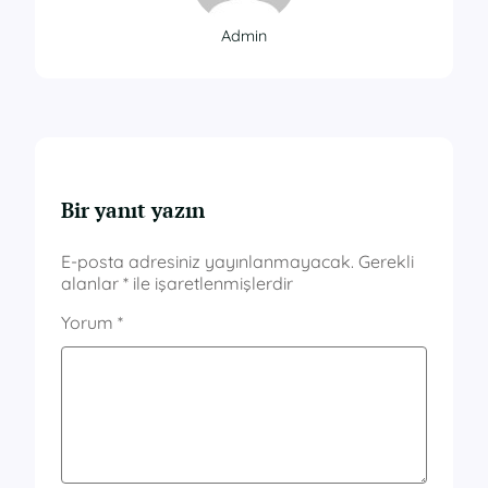
Admin
Bir yanıt yazın
E-posta adresiniz yayınlanmayacak.
Gerekli
alanlar
*
ile işaretlenmişlerdir
Yorum
*