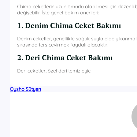
Chima ceketlerin uzun ömürlü olabilmesi için düzenli 
değişebilir. İşte genel bakım önerileri:
1. Denim Chima Ceket Bakımı
Denim ceketler, genellikle soğuk suyla elde yıkanmalı
sırasında ters çevirmek faydalı olacaktır.
2. Deri Chima Ceket Bakımı
Deri ceketler, özel deri temizleyic
Oysho Sütyen