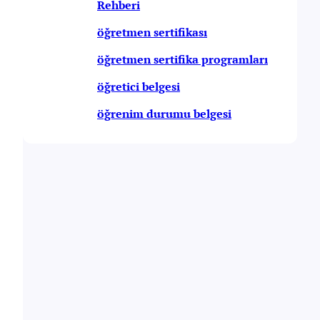
Rehberi
öğretmen sertifikası
öğretmen sertifika programları
öğretici belgesi
öğrenim durumu belgesi