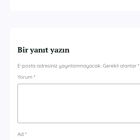
Bir yanıt yazın
E-posta adresiniz yayınlanmayacak.
Gerekli alanlar
*
Yorum
*
Ad
*