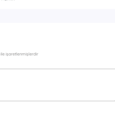
ile işaretlenmişlerdir