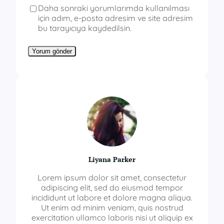
Daha sonraki yorumlarımda kullanılması
için adım, e-posta adresim ve site adresim
bu tarayıcıya kaydedilsin.
Liyana Parker
Lorem ipsum dolor sit amet, consectetur
adipiscing elit, sed do eiusmod tempor
incididunt ut labore et dolore magna aliqua.
Ut enim ad minim veniam, quis nostrud
exercitation ullamco laboris nisi ut aliquip ex