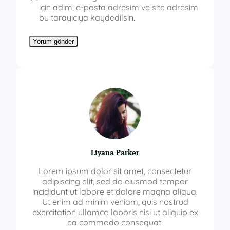
için adım, e-posta adresim ve site adresim
bu tarayıcıya kaydedilsin.
Liyana Parker
Lorem ipsum dolor sit amet, consectetur
adipiscing elit, sed do eiusmod tempor
incididunt ut labore et dolore magna aliqua.
Ut enim ad minim veniam, quis nostrud
exercitation ullamco laboris nisi ut aliquip ex
ea commodo consequat.