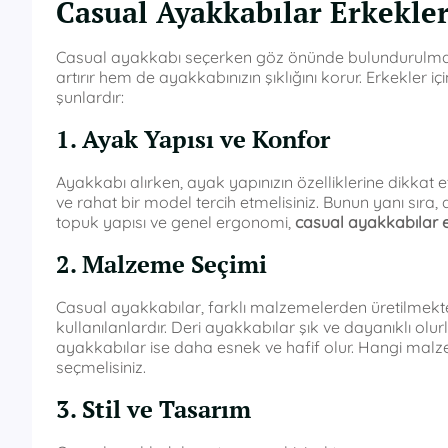
Casual Ayakkabılar Erkekler 
Casual ayakkabı seçerken göz önünde bulundurulması g
artırır hem de ayakkabınızın şıklığını korur. Erkekler
şunlardır:
1. Ayak Yapısı ve Konfor
Ayakkabı alırken, ayak yapınızın özelliklerine dikkat e
ve rahat bir model tercih etmelisiniz. Bunun yanı sıra,
topuk yapısı ve genel ergonomi,
casual ayakkabılar 
2. Malzeme Seçimi
Casual ayakkabılar, farklı malzemelerden üretilmekte
kullanılanlardır. Deri ayakkabılar şık ve dayanıklı olur
ayakkabılar ise daha esnek ve hafif olur. Hangi malz
seçmelisiniz.
3. Stil ve Tasarım