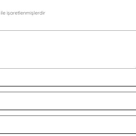
ile işaretlenmişlerdir