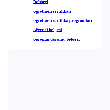
Rehberi
öğretmen sertifikası
r
öğretmen sertifika programları
öğretici belgesi
öğrenim durumu belgesi