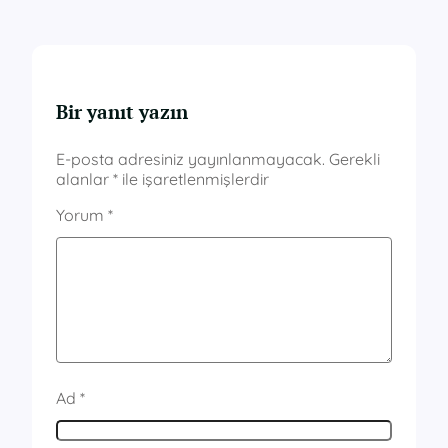
Bir yanıt yazın
E-posta adresiniz yayınlanmayacak.
Gerekli
alanlar
*
ile işaretlenmişlerdir
Yorum
*
Ad
*