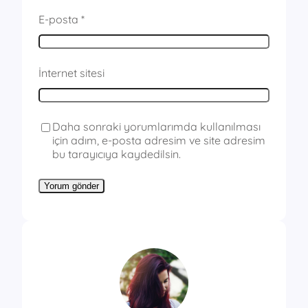
E-posta
*
İnternet sitesi
Daha sonraki yorumlarımda kullanılması
için adım, e-posta adresim ve site adresim
bu tarayıcıya kaydedilsin.