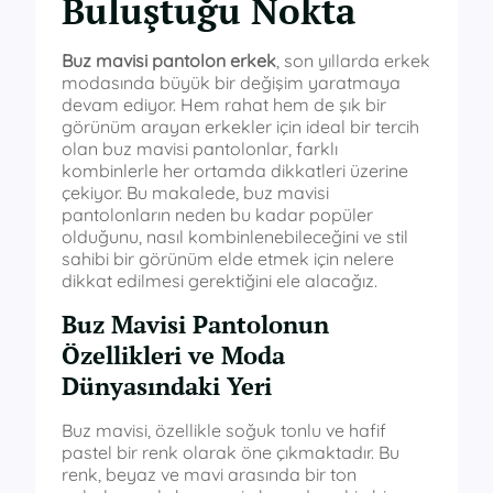
Buluştuğu Nokta
Buz mavisi pantolon erkek
, son yıllarda erkek
modasında büyük bir değişim yaratmaya
devam ediyor. Hem rahat hem de şık bir
görünüm arayan erkekler için ideal bir tercih
olan buz mavisi pantolonlar, farklı
kombinlerle her ortamda dikkatleri üzerine
çekiyor. Bu makalede, buz mavisi
pantolonların neden bu kadar popüler
olduğunu, nasıl kombinlenebileceğini ve stil
sahibi bir görünüm elde etmek için nelere
dikkat edilmesi gerektiğini ele alacağız.
Buz Mavisi Pantolonun
Özellikleri ve Moda
Dünyasındaki Yeri
Buz mavisi, özellikle soğuk tonlu ve hafif
pastel bir renk olarak öne çıkmaktadır. Bu
renk, beyaz ve mavi arasında bir ton