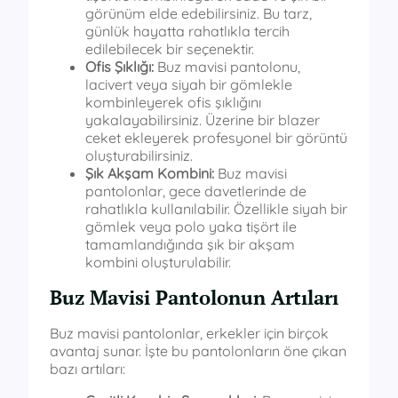
görünüm elde edebilirsiniz. Bu tarz,
günlük hayatta rahatlıkla tercih
edilebilecek bir seçenektir.
Ofis Şıklığı:
Buz mavisi pantolonu,
lacivert veya siyah bir gömlekle
kombinleyerek ofis şıklığını
yakalayabilirsiniz. Üzerine bir blazer
ceket ekleyerek profesyonel bir görüntü
oluşturabilirsiniz.
Şık Akşam Kombini:
Buz mavisi
pantolonlar, gece davetlerinde de
rahatlıkla kullanılabilir. Özellikle siyah bir
gömlek veya polo yaka tişört ile
tamamlandığında şık bir akşam
kombini oluşturulabilir.
Buz Mavisi Pantolonun Artıları
Buz mavisi pantolonlar, erkekler için birçok
avantaj sunar. İşte bu pantolonların öne çıkan
bazı artıları: