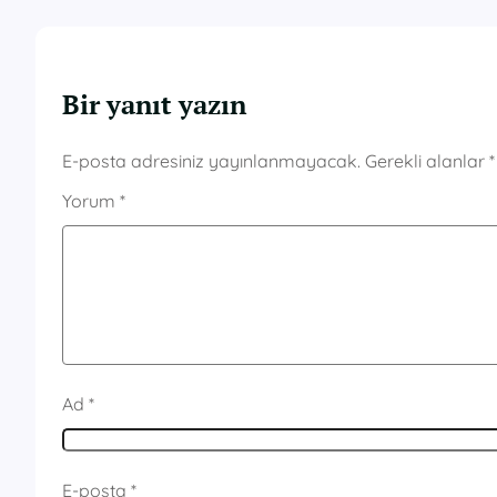
Bir yanıt yazın
E-posta adresiniz yayınlanmayacak.
Gerekli alanlar
*
Yorum
*
Ad
*
E-posta
*