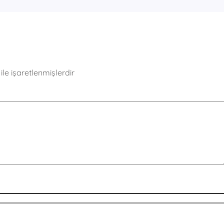
ile işaretlenmişlerdir