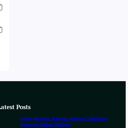
Latest Posts
Salon Merkezi: Hayatın Ritmini Yakalayan
Kusursuz Bakım Rehberi