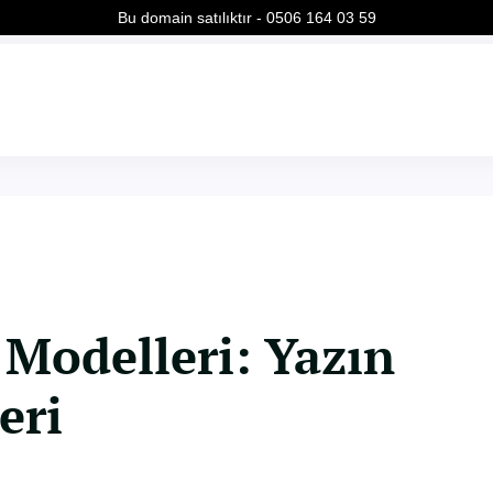
Bu domain satılıktır - 0506 164 03 59
 Modelleri: Yazın
eri