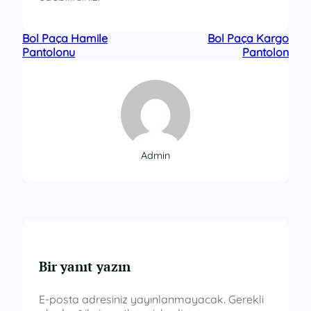
Bol Paça Hamile
Bol Paça Kargo
Pantolonu
Pantolon
Admin
Bir yanıt yazın
E-posta adresiniz yayınlanmayacak.
Gerekli