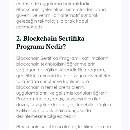
endüstride uygulama bulmaktadır.
Blockchain, geleneksel sistemlerden daha
güvenli ve verimli bir alternatif sunarak
geleceğin teknolojisi olarak kabul
edilmektedir.
2. Blockchain Sertifika
Programı Nedir?
Blockchain Sertifika Programı, katılımcıların
blockchain teknolojisini öğrenmelerini
sağlayan bir eğitim sürecidir. Bu program,
genellikle çevrimiçi kurslar veya üniversiteler
tarafından sunulur ve katılımcılara
blockchain’in temel prensiplerini,
uygulamalarını ve gelişmiş konuları öğretir.
Programlar, başlangıç seviyesinden ileri
düzey seviyelere kadar çeşitlenebilir, böylece
katılımcılar, blockchain dünyasında
derinlemesine bilgi edinebilir.
Blockchain sertifikası almak, katılımcılara bu