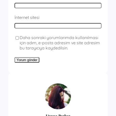
İnternet sitesi
Daha sonraki yorumlarımda kullanılması
için adım, e-posta adresim ve site adresim
bu tarayıcıya kaydedilsin.
Liyana Parker