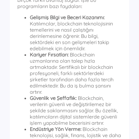
programların bazı faydaları:
Gelişmiş Bilgi ve Beceri Kazanımı:
Katılımcılar, blockchain teknolojisinin
temellerini ve nasıl çalıştığını
derinlemesine öğrenir. Bu bilgi,
sektördeki en son gelişmeleri takip
edebilmek için önemlidir.
Kariyer Fırsatları:
Blockchain
uzmanlarına olan talep hızla
artmaktadır. Sertifikalı bir blockchain
profesyoneli, farklı sektörlerdeki
şirketler tarafından daha fazla tercih
edilmektedir. Bu da iş bulma şansını
artırır.
Güvenlik ve Şeffaflık:
Blockchain,
verilerin güvenli ve değiştirilemez bir
şekilde saklanmasını sağlar. Bu özellik,
katılımcıların dijital sistemlerde güvenli
işlem yapabilme becerisini artırır.
Endüstriye Yön Verme:
Blockchain
teknolojisi, sağlık, finans, lojistik ve daha