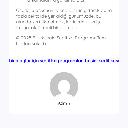
Özetle, blockchain teknolojisinin giderek daha
fazla sektörde yer aldığı günümüzde, bu
alanda sertifika almak, kariyerinizi ileriye
taşıyacak önemli bir adım olabilir.
© 2025 Blockchain Sertifika Programı. Tüm
hakları saklıdır.
biyologlar için sertifika programları
bosiet sertifikası
Admin