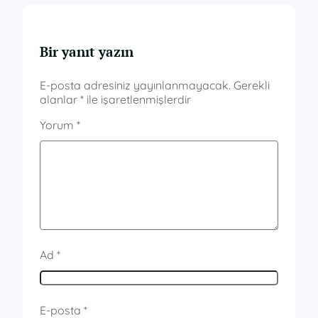
Bir yanıt yazın
E-posta adresiniz yayınlanmayacak.
Gerekli
alanlar
*
ile işaretlenmişlerdir
Yorum
*
Ad
*
E-posta
*