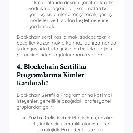
pek çok alanda devrim yaratmaktadır.
Sertifika programları, katılımcıları bu
yenilikçi sistemlerle tanıştırarak, yeni iş
modelleri ve fırsatları keşfetmelerine
yardımcı olur.
Blockchain sertifikası almak, sadece teknik
beceriler kazanmakla kalmaz, aynı zamanda
iş dünyasında hızla yükselen bu teknolojinin
potansiyelinden faydalanmanızı sağlar.
4. Blockchain Sertifika
Programlarına Kimler
Katılmalı?
Blockchain Sertifika Programlarına katılmak
isteyenler, genellikle aşağıdaki profesyonel
gruplardan gelir:
Yazılım Geliştiricileri:
Blockchain, yazılım
geliştiricilerinin uzmanlık alanına giren
bir teknolojidir. Bu nedenle, yazılım