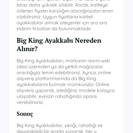
biraz daha yüksek olabilir. Ancak, kaliteye
ödenen fiyatın karşılığını alacağınızdan emin
olabilirsiniz. Uygun fiyatlarla kaliteli
ayakkabılar almak isteyenler için ara sıra
indirim fırsatları da bulunmaktadır.
Big King Ayakkabı Nereden
Alınır?
Big King Ayakkabıları, markanın resmi web
sitesi üzerinden ya da yetkili mağazalar
aracılığıyla temin edebilirsiniz. Ayrıca, online
alışveriş platformlarında da Big King
ayakkabılarını bulmak mümkündür. Online
alışveriş yaparak, istediğiniz modele kolayca
ulaşabilir, evinizin rahatlığında sipariş
verebilirsiniz.
Sonuç
Big King Ayakkabılar, şıklığı, rahatlığı ve
dayanıklılığı bir arada sunarak, her y