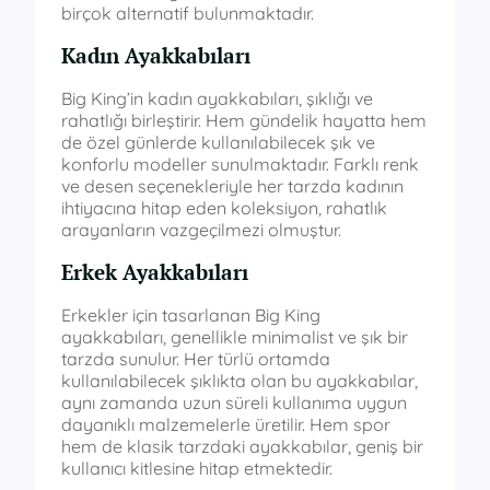
birçok alternatif bulunmaktadır.
Kadın Ayakkabıları
Big King’in kadın ayakkabıları, şıklığı ve
rahatlığı birleştirir. Hem gündelik hayatta hem
de özel günlerde kullanılabilecek şık ve
konforlu modeller sunulmaktadır. Farklı renk
ve desen seçenekleriyle her tarzda kadının
ihtiyacına hitap eden koleksiyon, rahatlık
arayanların vazgeçilmezi olmuştur.
Erkek Ayakkabıları
Erkekler için tasarlanan Big King
ayakkabıları, genellikle minimalist ve şık bir
tarzda sunulur. Her türlü ortamda
kullanılabilecek şıklıkta olan bu ayakkabılar,
aynı zamanda uzun süreli kullanıma uygun
dayanıklı malzemelerle üretilir. Hem spor
hem de klasik tarzdaki ayakkabılar, geniş bir
kullanıcı kitlesine hitap etmektedir.