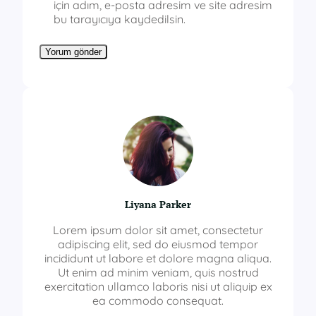
için adım, e-posta adresim ve site adresim
bu tarayıcıya kaydedilsin.
Liyana Parker
Lorem ipsum dolor sit amet, consectetur
adipiscing elit, sed do eiusmod tempor
incididunt ut labore et dolore magna aliqua.
Ut enim ad minim veniam, quis nostrud
exercitation ullamco laboris nisi ut aliquip ex
ea commodo consequat.