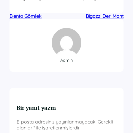
Biento Gömlek
Bigazzi Deri Mont
Admin
Bir yanıt yazın
E-posta adresiniz yayınlanmayacak.
Gerekli
alanlar
*
ile işaretlenmişlerdir