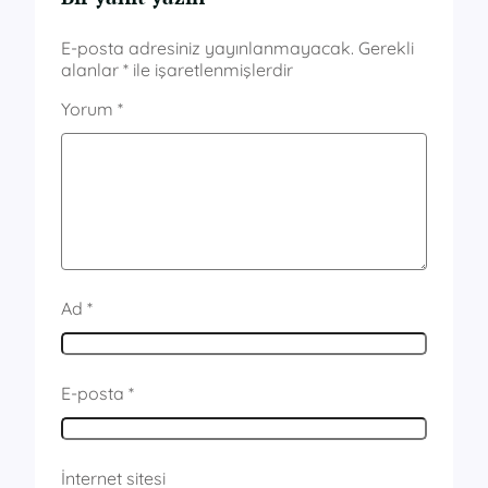
E-posta adresiniz yayınlanmayacak.
Gerekli
alanlar
*
ile işaretlenmişlerdir
Yorum
*
Ad
*
E-posta
*
İnternet sitesi