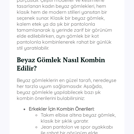
tasarlanan kadın beyaz gömlekleri, hem
klasik hem de modern stilleri yansıtan bir
seçenek sunar. Klasik bir beyaz gömlek,
kalem etek ya da şık bir pantolonla
tamamlanarak iş yerinde zarif bir görünüm
elde edilebilirken, aynı gömlek bir kot
pantolonla kombinlenerek rahat bir günlük
stil yaratılabilir.
Beyaz Gömlek Nasıl Kombin
Edilir?
Beyaz gömleklerin en güzel tarafı, neredeyse
her tarzla uyum sağlamasıdır. Aşağıda,
beyaz gömlekle yapılabilecek bazı şık
kombin önerilerini bulabilirsiniz:
Erkekler İçin Kombin Önerileri:
Takım elbise altına beyaz gömlek,
klasik bir şıklık yaratır.
Jean pantolon ve spor ayakkabı
ile rahat bir görünüm elde