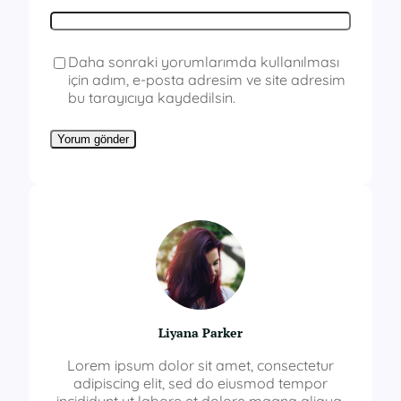
Daha sonraki yorumlarımda kullanılması
için adım, e-posta adresim ve site adresim
bu tarayıcıya kaydedilsin.
Liyana Parker
Lorem ipsum dolor sit amet, consectetur
adipiscing elit, sed do eiusmod tempor