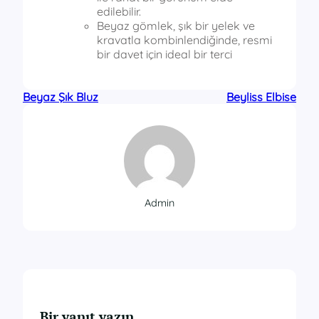
edilebilir.
Beyaz gömlek, şık bir yelek ve
kravatla kombinlendiğinde, resmi
bir davet için ideal bir terci
Beyaz Şık Bluz
Beyliss Elbise
Admin
Bir yanıt yazın