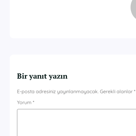
Bir yanıt yazın
E-posta adresiniz yayınlanmayacak.
Gerekli alanlar
*
Yorum
*