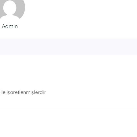
Admin
ile işaretlenmişlerdir