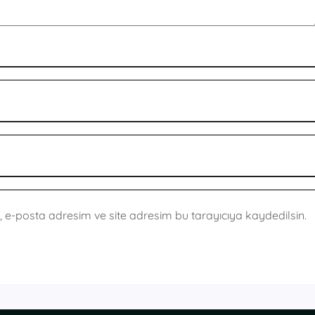
 e-posta adresim ve site adresim bu tarayıcıya kaydedilsin.