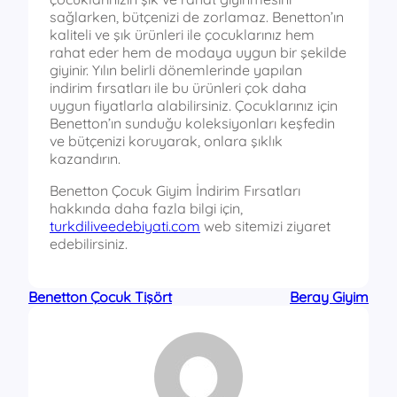
sağlarken, bütçenizi de zorlamaz. Benetton’ın
kaliteli ve şık ürünleri ile çocuklarınız hem
rahat eder hem de modaya uygun bir şekilde
giyinir. Yılın belirli dönemlerinde yapılan
indirim fırsatları ile bu ürünleri çok daha
uygun fiyatlarla alabilirsiniz. Çocuklarınız için
Benetton’ın sunduğu koleksiyonları keşfedin
ve bütçenizi koruyarak, onlara şıklık
kazandırın.
Benetton Çocuk Giyim İndirim Fırsatları
hakkında daha fazla bilgi için,
turkdiliveedebiyati.com
web sitemizi ziyaret
edebilirsiniz.
Benetton Çocuk Tişört
Beray Giyim