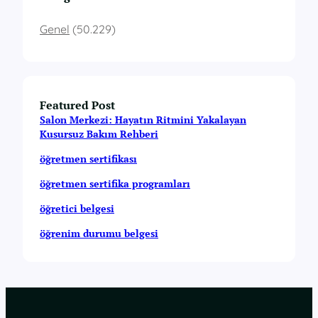
Genel
(50.229)
Featured Post
Salon Merkezi: Hayatın Ritmini Yakalayan
Kusursuz Bakım Rehberi
öğretmen sertifikası
öğretmen sertifika programları
öğretici belgesi
öğrenim durumu belgesi