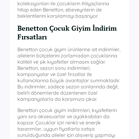
koleksiyonları ile çocukların ihtiyaçlarına
hitap eden Benetton, ebeveynlerin de
beklentilerini karşılamayı başarıyor.
Benetton Çocuk Giyim İndirim
Fırsatları
Benetton çocuk giyim ürünlerine ait indirimler,
ailelerin bütçelerini zorlamadan çocuklarına
kaliteli ve şık kıyafetler almasını sağlar.
Benetton, sezon sonu indirimleri,
kampanyalar ve özel fırsatlar ile
kullanıcılarına büyük avantajlar sunmaktadır.
Bu indirimler, sadece sezon sonlarında değil,
belirli dönemlerde düzenlenen özel
kampanyalarla da karşımıza çıkar.
Benetton çocuk giyim indirimleri, kıyafetlerin
yanı sıra aksesuarlar ve ayakkabıları da
kapsar. Çocuklar için renkli ve enerjik
tasarımlar, uygun fiyatlarla satışa
sunulduğunda aileler için alışveriş yapmayı