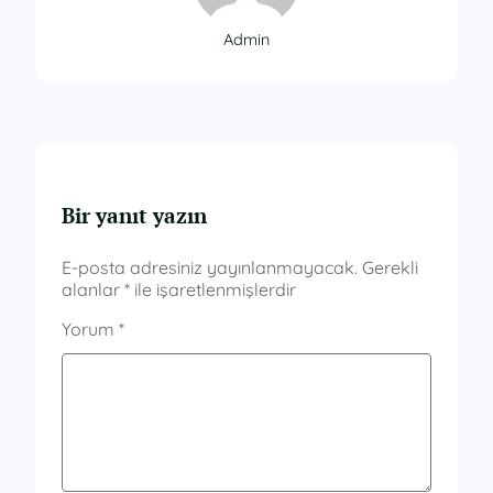
Admin
Bir yanıt yazın
E-posta adresiniz yayınlanmayacak.
Gerekli
alanlar
*
ile işaretlenmişlerdir
Yorum
*