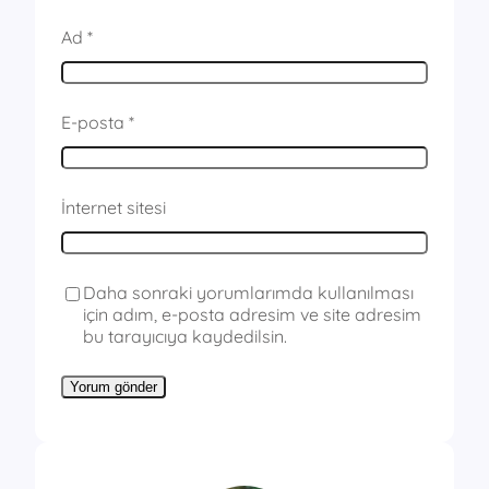
Ad
*
E-posta
*
İnternet sitesi
Daha sonraki yorumlarımda kullanılması
için adım, e-posta adresim ve site adresim
bu tarayıcıya kaydedilsin.