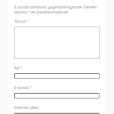
E-posta adresiniz yayınlanmayacak.
Gerekli
alanlar
*
ile işaretlenmişlerdir
Yorum
*
Ad
*
E-posta
*
İnternet sitesi