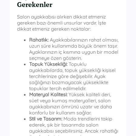
Gerekenler
Salon ayakkabısı alırken dikkat etmeniz
gereken bazı önemli unsurlar vardır. İşte
dikkat etmeniz gereken noktalar:
Rahatlık:
Ayakkabılarınızın rahat olması,
uzun süre kullanımda büyük önem taşır.
Ayaklarınızın iç kısmına uygun bir model
seçmeye özen gösterin.
Topuk Yüksekliği:
Topuklu
ayakkabılarda, topuk yüksekliği kişisel
tercihlerinize göre değişebilir. Ayak
sağlığınızı bozmayacak yükseklikte
topuklar tercih edilmelidir.
Materyal Kalitesi:
Yüksek kaliteli deri,
süet veya kumaş materyalleri, salon
ayakkabınızın ömrünü uzatır ve daha
konforlu bir kullanım sağlar.
Stil ve Tasarım:
Moda trendlerini takip
ederek, şık bir tasarımda salon
ayakkabısı seçebilirsiniz. Ancak rahatlığı