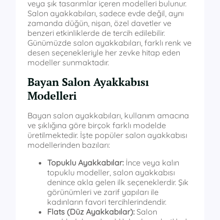
veya şık tasarımlar içeren modelleri bulunur.
Salon ayakkabıları, sadece evde değil, aynı
zamanda düğün, nişan, özel davetler ve
benzeri etkinliklerde de tercih edilebilir.
Günümüzde salon ayakkabıları, farklı renk ve
desen seçenekleriyle her zevke hitap eden
modeller sunmaktadır.
Bayan Salon Ayakkabısı
Modelleri
Bayan salon ayakkabıları, kullanım amacına
ve şıklığına göre birçok farklı modelde
üretilmektedir. İşte popüler salon ayakkabısı
modellerinden bazıları:
Topuklu Ayakkabılar:
İnce veya kalın
topuklu modeller, salon ayakkabısı
denince akla gelen ilk seçeneklerdir. Şık
görünümleri ve zarif yapıları ile
kadınların favori tercihlerindendir.
Flats (Düz Ayakkabılar):
Salon