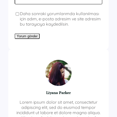
Daha sonraki yorumlarımda kullanılması
için adım, e-posta adresim ve site adresim
bu tarayıcıya kaydedilsin.
Liyana Parker
Lorem ipsum dolor sit amet, consectetur
adipiscing elit, sed do eiusmod tempor
incididunt ut labore et dolore magna aliqua.