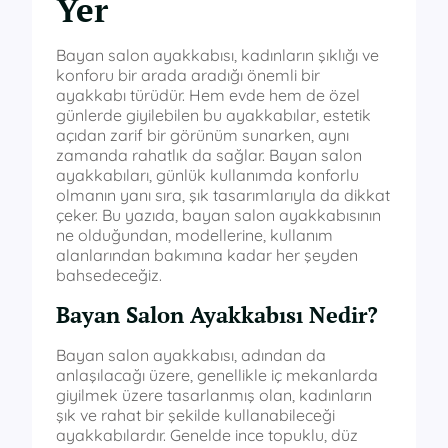
Yer
Bayan salon ayakkabısı, kadınların şıklığı ve
konforu bir arada aradığı önemli bir
ayakkabı türüdür. Hem evde hem de özel
günlerde giyilebilen bu ayakkabılar, estetik
açıdan zarif bir görünüm sunarken, aynı
zamanda rahatlık da sağlar. Bayan salon
ayakkabıları, günlük kullanımda konforlu
olmanın yanı sıra, şık tasarımlarıyla da dikkat
çeker. Bu yazıda, bayan salon ayakkabısının
ne olduğundan, modellerine, kullanım
alanlarından bakımına kadar her şeyden
bahsedeceğiz.
Bayan Salon Ayakkabısı Nedir?
Bayan salon ayakkabısı, adından da
anlaşılacağı üzere, genellikle iç mekanlarda
giyilmek üzere tasarlanmış olan, kadınların
şık ve rahat bir şekilde kullanabileceği
ayakkabılardır. Genelde ince topuklu, düz