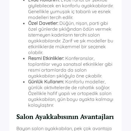
giyilebilecek en konforlu ayakkabılardır.
Genellikle yumuşak iç tabanlı ve esnek
modelleri tercih edilir.
Özel Davetler:
Düğün, nişan, parti gibi
özel günlerde şıklığından ödün vermek
istemeyen kadınların tercihi salon
ayakkabılarıdır. Zarif ve şık modeller bu
etkinliklerde mükemmel bir seçenek
olabilir.
Resmi Etkinlikler:
Konferanslar,
toplantılar veya sanatsal etkinlikler gibi
resmi ortamlarda da salon
ayakkabıları şıklığıyla öne çıkabilir.
Günlük Kullanım:
Konforlu modeller,
günlük aktivitelerde de rahatlık sağlar.
Özellikle hafif yapılı ve ortopedik salon
ayakkabıları, gün boyu ayakta kalmayı
kolaylaştırır.
Salon Ayakkabısının Avantajları
Bayan salon ayakkabıları, pek çok avantaja