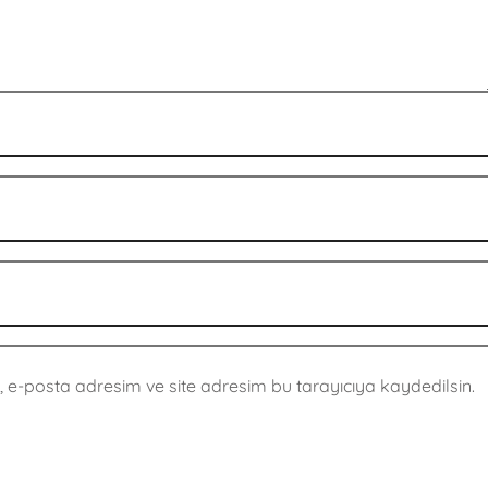
 e-posta adresim ve site adresim bu tarayıcıya kaydedilsin.