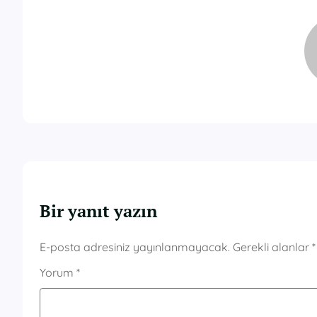
Bir yanıt yazın
E-posta adresiniz yayınlanmayacak.
Gerekli alanlar
*
Yorum
*