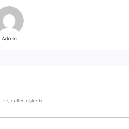
Admin
ile işaretlenmişlerdir