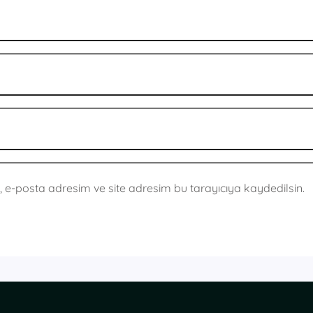
 e-posta adresim ve site adresim bu tarayıcıya kaydedilsin.