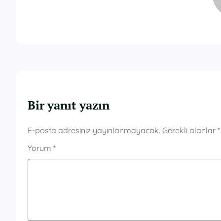
Bir yanıt yazın
E-posta adresiniz yayınlanmayacak.
Gerekli alanlar
*
Yorum
*