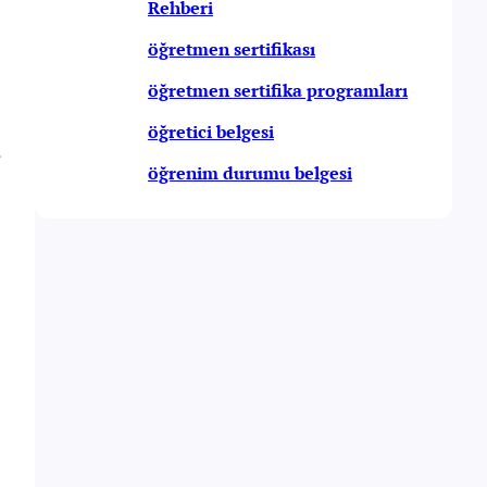
Rehberi
öğretmen sertifikası
öğretmen sertifika programları
öğretici belgesi
,
öğrenim durumu belgesi