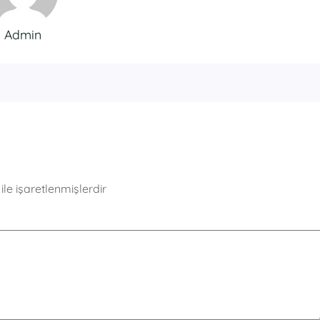
Admin
ile işaretlenmişlerdir