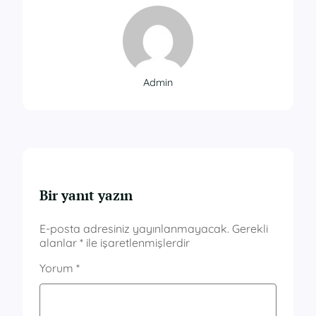
Admin
Bir yanıt yazın
E-posta adresiniz yayınlanmayacak.
Gerekli
alanlar
*
ile işaretlenmişlerdir
Yorum
*