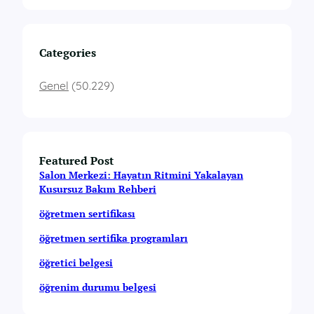
Categories
Genel
(50.229)
Featured Post
Salon Merkezi: Hayatın Ritmini Yakalayan
Kusursuz Bakım Rehberi
öğretmen sertifikası
öğretmen sertifika programları
öğretici belgesi
öğrenim durumu belgesi