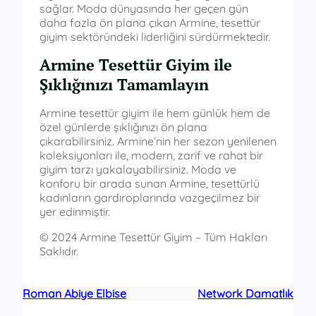
sağlar. Moda dünyasında her geçen gün
daha fazla ön plana çıkan Armine, tesettür
giyim sektöründeki liderliğini sürdürmektedir.
Armine Tesettür Giyim ile
Şıklığınızı Tamamlayın
Armine tesettür giyim ile hem günlük hem de
özel günlerde şıklığınızı ön plana
çıkarabilirsiniz. Armine’nin her sezon yenilenen
koleksiyonları ile, modern, zarif ve rahat bir
giyim tarzı yakalayabilirsiniz. Moda ve
konforu bir arada sunan Armine, tesettürlü
kadınların gardıroplarında vazgeçilmez bir
yer edinmiştir.
© 2024 Armine Tesettür Giyim – Tüm Hakları
Saklıdır.
Roman Abiye Elbise
Network Damatlık