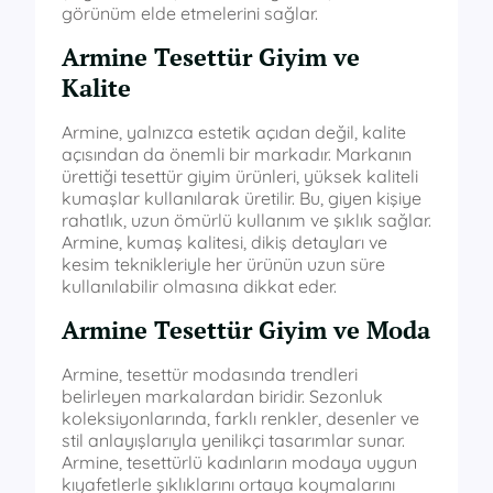
görünüm elde etmelerini sağlar.
Armine Tesettür Giyim ve
Kalite
Armine, yalnızca estetik açıdan değil, kalite
açısından da önemli bir markadır. Markanın
ürettiği tesettür giyim ürünleri, yüksek kaliteli
kumaşlar kullanılarak üretilir. Bu, giyen kişiye
rahatlık, uzun ömürlü kullanım ve şıklık sağlar.
Armine, kumaş kalitesi, dikiş detayları ve
kesim teknikleriyle her ürünün uzun süre
kullanılabilir olmasına dikkat eder.
Armine Tesettür Giyim ve Moda
Armine, tesettür modasında trendleri
belirleyen markalardan biridir. Sezonluk
koleksiyonlarında, farklı renkler, desenler ve
stil anlayışlarıyla yenilikçi tasarımlar sunar.
Armine, tesettürlü kadınların modaya uygun
kıyafetlerle şıklıklarını ortaya koymalarını