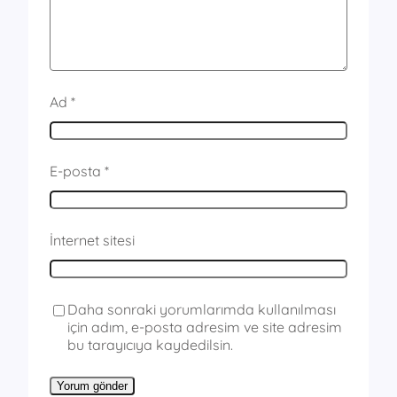
Ad
*
E-posta
*
İnternet sitesi
Daha sonraki yorumlarımda kullanılması
için adım, e-posta adresim ve site adresim
bu tarayıcıya kaydedilsin.