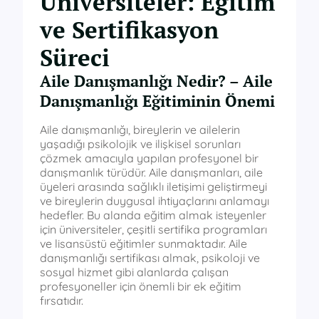
Üniversiteler: Eğitim
ve Sertifikasyon
Süreci
Aile Danışmanlığı Nedir? – Aile
Danışmanlığı Eğitiminin Önemi
Aile danışmanlığı, bireylerin ve ailelerin
yaşadığı psikolojik ve ilişkisel sorunları
çözmek amacıyla yapılan profesyonel bir
danışmanlık türüdür. Aile danışmanları, aile
üyeleri arasında sağlıklı iletişimi geliştirmeyi
ve bireylerin duygusal ihtiyaçlarını anlamayı
hedefler. Bu alanda eğitim almak isteyenler
için üniversiteler, çeşitli sertifika programları
ve lisansüstü eğitimler sunmaktadır. Aile
danışmanlığı sertifikası almak, psikoloji ve
sosyal hizmet gibi alanlarda çalışan
profesyoneller için önemli bir ek eğitim
fırsatıdır.