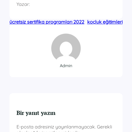
Yazar:
ücretsiz sertifika programları 2022
koçluk eğitimleri
Admin
Bir yanıt yazın
E-posta adresiniz yayınlanmayacak.
Gerekli