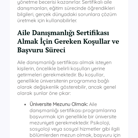
yönetme becerisi kazanırlar. Sertifikalı aile
danışmanları, eğitim sürecinde öğrendikleri
bilgileri, gerçek dünyadaki sorunlara çözüm
üretmek için kullanabilirler.
Aile Danışmanlığı Sertifikası
Almak İçin Gereken Koşullar ve
Başvuru Süreci
Aile danışmanlığı sertifikası almak isteyen
kişilerin, öncelikle belirli koşulları yerine
getirmeleri gerekmektedir. Bu koşullar,
genellikle üniversitenin programına bağlı
olarak değişkenlik gösterebilir, ancak genel
olarak şunlar öne çıkar:
Üniversite Mezunu Olmak:
Aile
danışmanlığı sertifikası programlarına
başvurmak için genellikle bir üniversite
mezuniyeti gerekmektedir. Psikoloji,
sosyoloji veya sosyal hizmetler gibi ilgili
bölümlerden mezun olmak, başvuru için