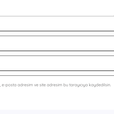
 e-posta adresim ve site adresim bu tarayıcıya kaydedilsin.