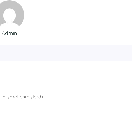
Admin
ile işaretlenmişlerdir