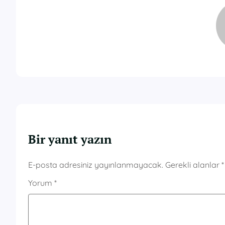
Bir yanıt yazın
E-posta adresiniz yayınlanmayacak.
Gerekli alanlar
*
Yorum
*