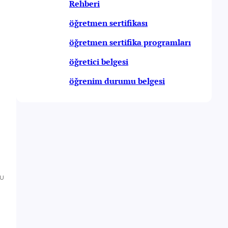
Rehberi
öğretmen sertifikası
öğretmen sertifika programları
öğretici belgesi
öğrenim durumu belgesi
lu