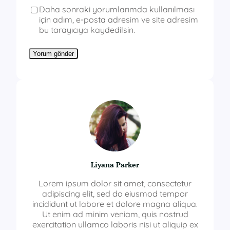
Daha sonraki yorumlarımda kullanılması
için adım, e-posta adresim ve site adresim
bu tarayıcıya kaydedilsin.
Liyana Parker
Lorem ipsum dolor sit amet, consectetur
adipiscing elit, sed do eiusmod tempor
incididunt ut labore et dolore magna aliqua.
Ut enim ad minim veniam, quis nostrud
exercitation ullamco laboris nisi ut aliquip ex