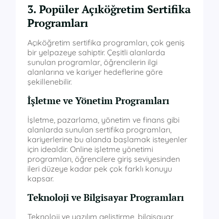
3. Popüler Açıköğretim Sertifika
Programları
Açıköğretim sertifika programları, çok geniş
bir yelpazeye sahiptir. Çeşitli alanlarda
sunulan programlar, öğrencilerin ilgi
alanlarına ve kariyer hedeflerine göre
şekillenebilir.
İşletme ve Yönetim Programları
İşletme, pazarlama, yönetim ve finans gibi
alanlarda sunulan sertifika programları,
kariyerlerine bu alanda başlamak isteyenler
için idealdir. Online işletme yönetimi
programları, öğrencilere giriş seviyesinden
ileri düzeye kadar pek çok farklı konuyu
kapsar.
Teknoloji ve Bilgisayar Programları
Teknoloji ve yazılım geliştirme, bilgisayar