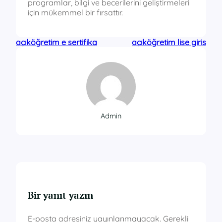
programlar, bilgi ve becerilerini geliştirmeleri
için mükemmel bir fırsattır.
açıköğretim e sertifika
açıköğretim lise giris
Admin
Bir yanıt yazın
E-posta adresiniz yayınlanmayacak.
Gerekli