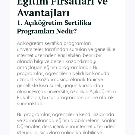
Eğitim Fırsatları ve
Avantajları
1. Açıköğretim Sertifika
Programları Nedir?
Açıköğretim sertifika programları,
üniversiteler tarafından sunulan ve genellikle
internet üzerinden erişilebilen, belirli bir
alanda bilgi ve beceri kazandırmayı
amaçlayan eğitim programlarıdır. Bu
programlar, öğrencilerin belirli bir konuda
uzmanlık kazanmasına olanak tanır ve
genellikle kısa süreli, yoğun kurslardan
oluşur. Birçok üniversite, özellikle Açıköğretim
Fakülteleri, bu tür programları online olarak
sunmaktadır.
Bu programlar, öğrencilerin kendi hızlarında
ve zamanlarında eğitim alabilmelerini sağlar.
Öğrenciler, ders içeriklerini internet üzerinden
izleyebilir, sınavlara online katılabilir ve