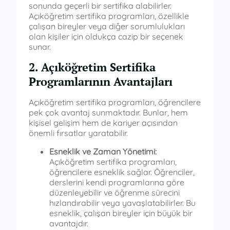
sonunda geçerli bir sertifika alabilirler.
Açıköğretim sertifika programları, özellikle
çalışan bireyler veya diğer sorumlulukları
olan kişiler için oldukça cazip bir seçenek
sunar.
2. Açıköğretim Sertifika
Programlarının Avantajları
Açıköğretim sertifika programları, öğrencilere
pek çok avantaj sunmaktadır. Bunlar, hem
kişisel gelişim hem de kariyer açısından
önemli fırsatlar yaratabilir.
Esneklik ve Zaman Yönetimi:
Açıköğretim sertifika programları,
öğrencilere esneklik sağlar. Öğrenciler,
derslerini kendi programlarına göre
düzenleyebilir ve öğrenme sürecini
hızlandırabilir veya yavaşlatabilirler. Bu
esneklik, çalışan bireyler için büyük bir
avantajdır.