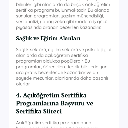
bilimleri gibi alanlarda da birçok açıköğretim
sertifika programı bulunmaktadır. Bu alanda
sunulan programlar, yazılım mühendisliği,
veri analizi, yapay zeka gibi modern iş gücü
piyasasında aranan becerileri kazandırır.
Sağlık ve Eğitim Alanları
Sağlık sektörü, eğitim sektörü ve psikoloji gibi
alanlarda da açıköğretim sertifika
programları oldukça popülerdir. Bu
programlar, öğrencilere teorik bilgilerin yanı
sıra pratik beceriler de kazandırır ve bu
sayede mezunlar, alanlarında daha başarılı
olurlar.
4. Açıköğretim Sertifika
Programlarına Başvuru ve
Sertifika Süreci
Açıköğretim sertifika programlarına