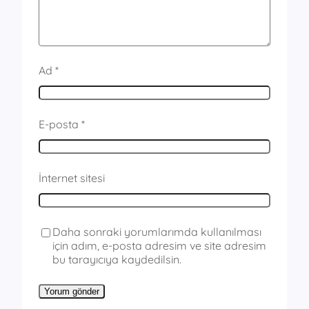
Ad
*
E-posta
*
İnternet sitesi
Daha sonraki yorumlarımda kullanılması
için adım, e-posta adresim ve site adresim
bu tarayıcıya kaydedilsin.