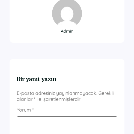
Admin
Bir yanıt yazın
E-posta adresiniz yayınlanmayacak.
Gerekli
alanlar
*
ile işaretlenmişlerdir
Yorum
*