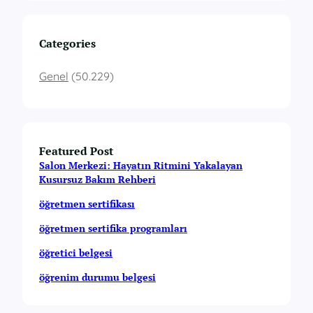
Categories
Genel
(50.229)
Featured Post
Salon Merkezi: Hayatın Ritmini Yakalayan
Kusursuz Bakım Rehberi
öğretmen sertifikası
öğretmen sertifika programları
öğretici belgesi
öğrenim durumu belgesi