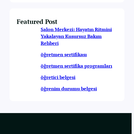
Featured Post
Salon Merkezi: Hayatın Ritmini
Yakalayan Kusursuz Bakım
Rehberi
öğretmen sertifikası
öğretmen sertifika programları
öğretici belgesi
öğrenim durumu belgesi