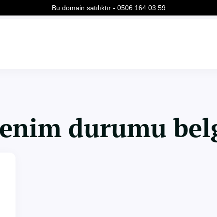
Bu domain satılıktır - 0506 164 03 59
enim durumu bel