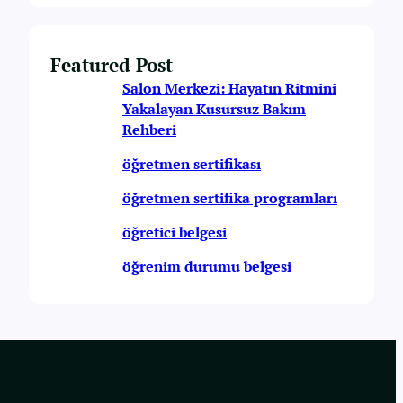
Featured Post
Salon Merkezi: Hayatın Ritmini
Yakalayan Kusursuz Bakım
Rehberi
öğretmen sertifikası
öğretmen sertifika programları
öğretici belgesi
öğrenim durumu belgesi