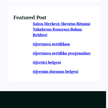
Featured Post
Salon Merkezi: Hayatın Ritmini
Yakalayan Kusursuz Bakım
Rehberi
öğretmen sertifikası
öğretmen sertifika programları
öğretici belgesi
öğrenim durumu belgesi