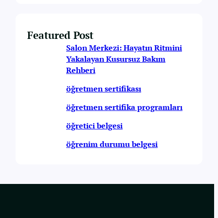
Featured Post
Salon Merkezi: Hayatın Ritmini
Yakalayan Kusursuz Bakım
Rehberi
öğretmen sertifikası
öğretmen sertifika programları
öğretici belgesi
öğrenim durumu belgesi