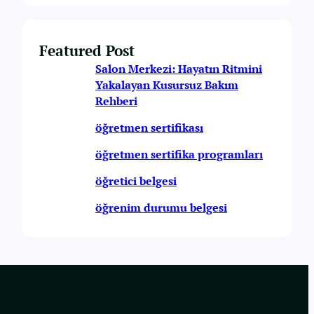
Featured Post
Salon Merkezi: Hayatın Ritmini
Yakalayan Kusursuz Bakım
Rehberi
öğretmen sertifikası
öğretmen sertifika programları
öğretici belgesi
öğrenim durumu belgesi