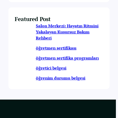
Featured Post
Salon Merkezi: Hayatın Ritmini
Yakalayan Kusursuz Bakım
Rehberi
öğretmen sertifikası
öğretmen sertifika programları
öğretici belgesi
öğrenim durumu belgesi